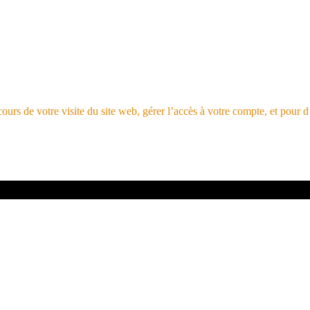
rs de votre visite du site web, gérer l’accès à votre compte, et pour d