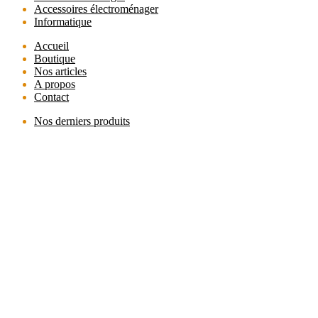
Accessoires électroménager
Informatique
Accueil
Boutique
Nos articles
A propos
Contact
Nos derniers produits