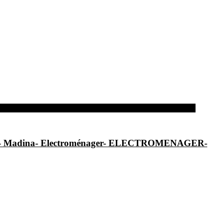
al- Madina- Electroménager- ELECTROMENAGER-