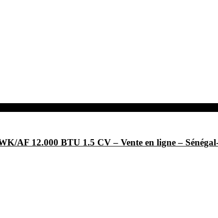
/AF 12.000 BTU 1.5 CV – Vente en ligne – Sénég