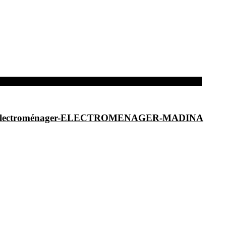
dina-Electroménager-ELECTROMENAGER-MADINA