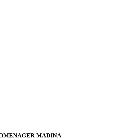
ROMENAGER MADINA