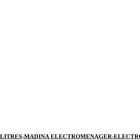
0 LITRES-MADINA ELECTROMENAGER-ELECT