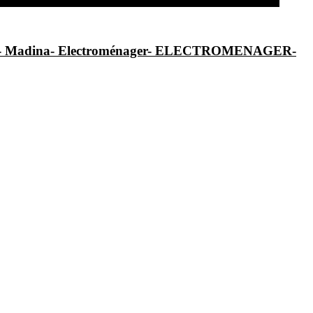
al- Madina- Electroménager- ELECTROMENAGER-