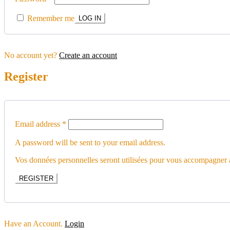
Remember me
No account yet?
Create an account
Register
Email address
*
A password will be sent to your email address.
Vos données personnelles seront utilisées pour vous accompagner au
REGISTER
Have an Account.
Login