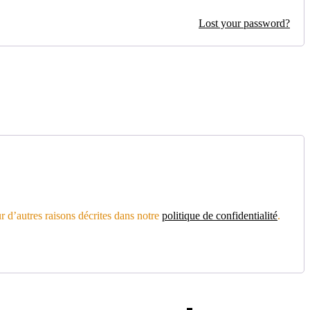
Lost your password?
r d’autres raisons décrites dans notre
politique de confidentialité
.