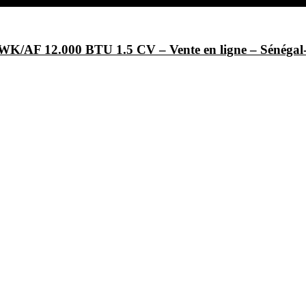
/AF 12.000 BTU 1.5 CV – Vente en ligne – Sénég