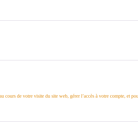
 cours de votre visite du site web, gérer l’accès à votre compte, et pou