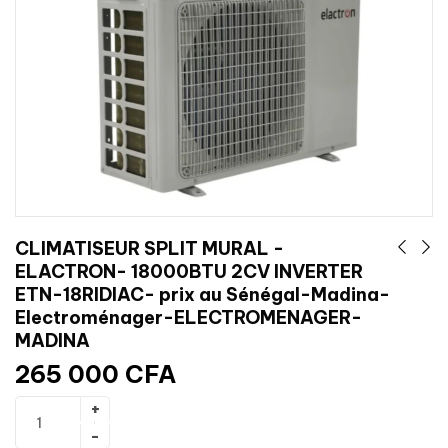
CLIMATISEUR SPLIT MURAL -
ELACTRON- 18000BTU 2CV INVERTER
ETN-18RIDIAC- prix au Sénégal-Madina-
Electroménager-ELECTROMENAGER-
MADINA
265 000
CFA
Ajouter au panier