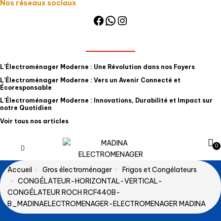
Nos réseaux sociaux
Facebook
WhatsApp
Instagram
NOS ARTICLES
L’Électroménager Moderne : Une Révolution dans nos Foyers
L’Électroménager Moderne : Vers un Avenir Connecté et
Écoresponsable
L’Électroménager Moderne : Innovations, Durabilité et Impact sur
notre Quotidien
Voir tous nos articles
0
Accueil
Gros électroménager
Frigos et Congélateurs
CONGÉLATEUR-HORIZONTAL-VERTICAL-
CONGÉLATEUR ROCH RCF440B-
B_MADINAELECTROMENAGER-ELECTROMENAGER MADINA