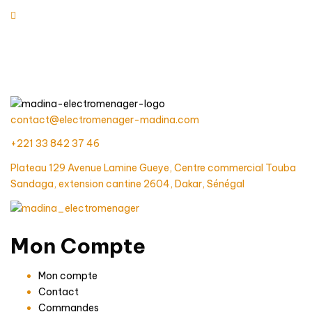
contact@electromenager-madina.com
+221 33 842 37 46
Plateau 129 Avenue Lamine Gueye, Centre commercial Touba
Sandaga, extension cantine 2604, Dakar, Sénégal
Mon Compte
Mon compte
Contact
Commandes