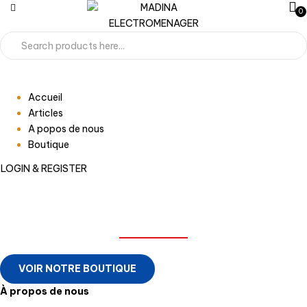
0
Accueil
Articles
A popos de nous
Boutique
LOGIN & REGISTER
MADINA ELECTROMENAGER
VOIR NOTRE BOUTIQUE
À propos de nous