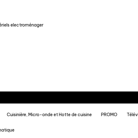
Cuisinière, Micro-onde et Hotte de cuisine
PROMO
Télév
matique