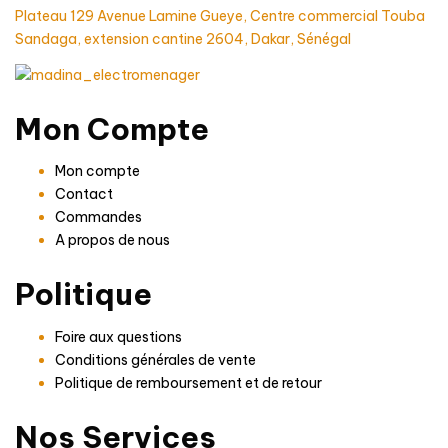
Plateau 129 Avenue Lamine Gueye, Centre commercial Touba
Sandaga, extension cantine 2604, Dakar, Sénégal
Mon Compte
Mon compte
Contact
Commandes
A propos de nous
Politique
Foire aux questions
Conditions générales de vente
Politique de remboursement et de retour
Nos Services