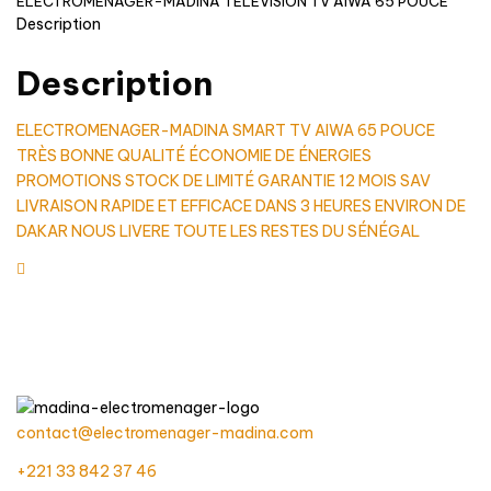
ÉLECTROMÉNAGER-MADINA TÉLÉVISION TV AIWA 65 POUCE
Description
Description
ELECTROMENAGER-MADINA SMART TV AIWA 65 POUCE
TRÈS BONNE QUALITÉ ÉCONOMIE DE ÉNERGIES
PROMOTIONS STOCK DE LIMITÉ GARANTIE 12 MOIS SAV
LIVRAISON RAPIDE ET EFFICACE DANS 3 HEURES ENVIRON DE
DAKAR NOUS LIVERE TOUTE LES RESTES DU SÉNÉGAL
contact@electromenager-madina.com
+221 33 842 37 46