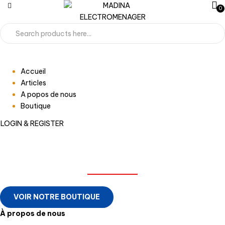
0
Accueil
Articles
A popos de nous
Boutique
LOGIN & REGISTER
MADINA ELECTROMENAGER
VOIR NOTRE BOUTIQUE
À propos de nous