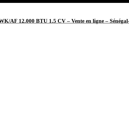
/AF 12.000 BTU 1.5 CV – Vente en ligne – Sénég