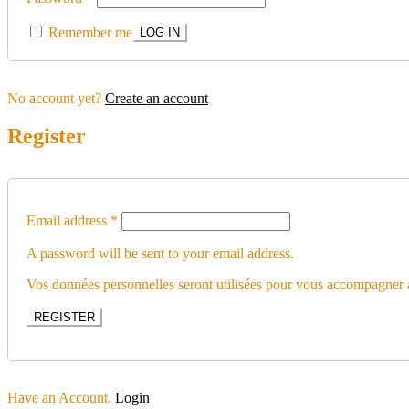
Remember me
No account yet?
Create an account
Register
Email address
*
A password will be sent to your email address.
Vos données personnelles seront utilisées pour vous accompagner au
REGISTER
Have an Account.
Login