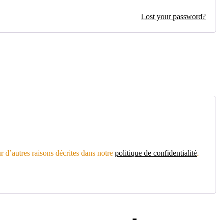
Lost your password?
r d’autres raisons décrites dans notre
politique de confidentialité
.