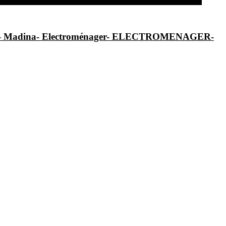
al- Madina- Electroménager- ELECTROMENAGER-