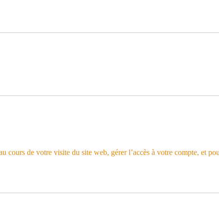
 cours de votre visite du site web, gérer l’accès à votre compte, et pou