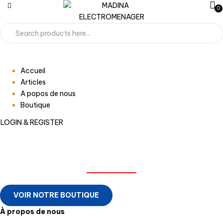
0
Accueil
Articles
A popos de nous
Boutique
LOGIN & REGISTER
MADINA ELECTROMENAGER
VOIR NOTRE BOUTIQUE
À propos de nous