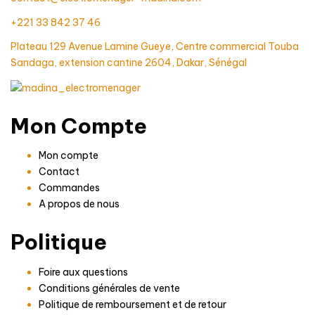
+221 33 842 37 46
Plateau 129 Avenue Lamine Gueye, Centre commercial Touba
Sandaga, extension cantine 2604, Dakar, Sénégal
Mon Compte
Mon compte
Contact
Commandes
A propos de nous
Politique
Foire aux questions
Conditions générales de vente
Politique de remboursement et de retour