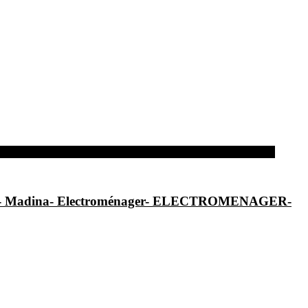
al- Madina- Electroménager- ELECTROMENAGER-