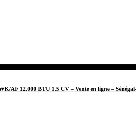
/AF 12.000 BTU 1.5 CV – Vente en ligne – Sénég