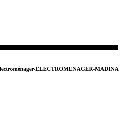
dina-Electroménager-ELECTROMENAGER-MADINA