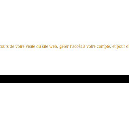
rs de votre visite du site web, gérer l’accès à votre compte, et pour d