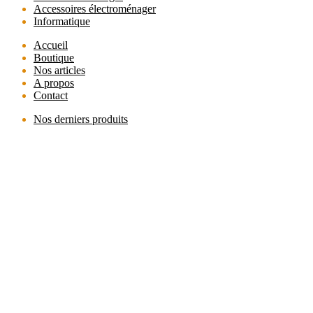
Accessoires électroménager
Informatique
Accueil
Boutique
Nos articles
A propos
Contact
Nos derniers produits