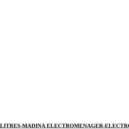
0 LITRES-MADINA ELECTROMENAGER-ELECT