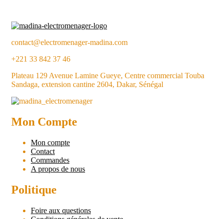
contact@electromenager-madina.com
+221 33 842 37 46
Plateau 129 Avenue Lamine Gueye, Centre commercial Touba
Sandaga, extension cantine 2604, Dakar, Sénégal
Mon Compte
Mon compte
Contact
Commandes
A propos de nous
Politique
Foire aux questions