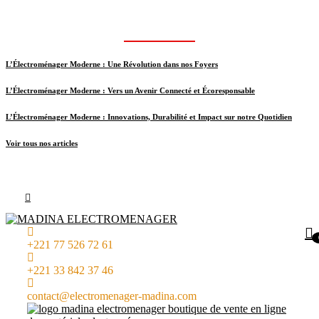
NOS ARTICLES
L’Électroménager Moderne : Une Révolution dans nos Foyers
L’Électroménager Moderne : Vers un Avenir Connecté et Écoresponsable
L’Électroménager Moderne : Innovations, Durabilité et Impact sur notre Quotidien
Voir tous nos articles
+221 77 526 72 61
+221 33 842 37 46
contact@electromenager-madina.com