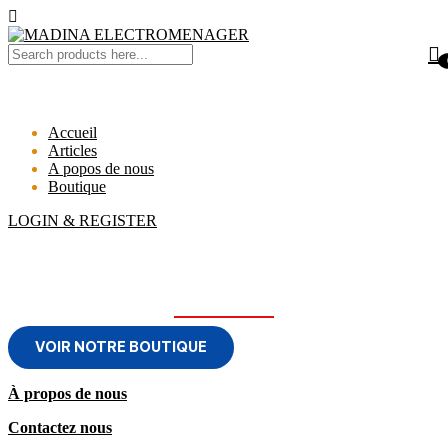
Accueil
Articles
A popos de nous
Boutique
LOGIN & REGISTER
MADINA ELECTROMENAGER
VOIR NOTRE BOUTIQUE
À propos de nous
Contactez nous