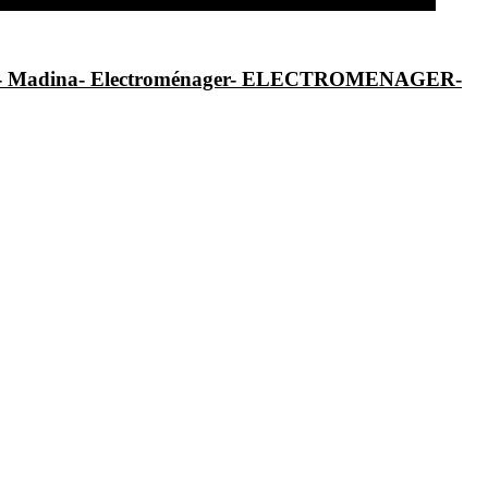
al- Madina- Electroménager- ELECTROMENAGER-