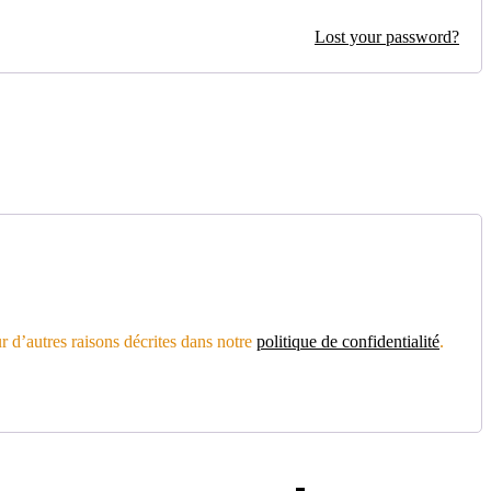
Lost your password?
r d’autres raisons décrites dans notre
politique de confidentialité
.