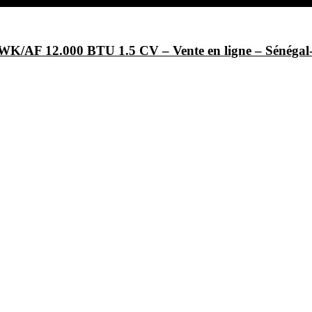
/AF 12.000 BTU 1.5 CV – Vente en ligne – Sénég