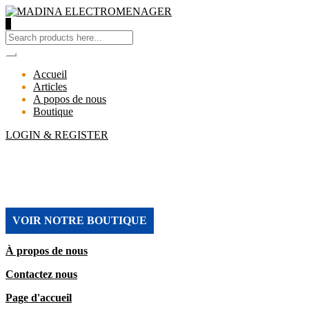
0
Accueil
Articles
A popos de nous
Boutique
LOGIN & REGISTER
MADINA ELECTROMENAGER
VOIR NOTRE BOUTIQUE
À propos de nous
Contactez nous
Page d'accueil