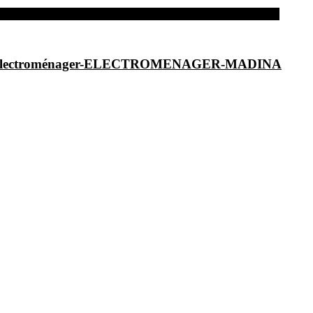
dina-Electroménager-ELECTROMENAGER-MADINA