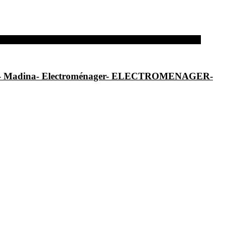
al- Madina- Electroménager- ELECTROMENAGER-