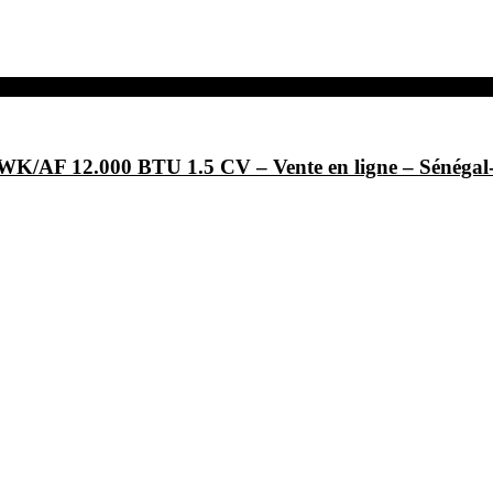
/AF 12.000 BTU 1.5 CV – Vente en ligne – Sénég