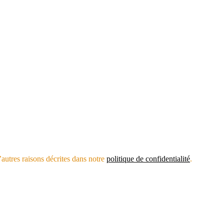
’autres raisons décrites dans notre
politique de confidentialité
.