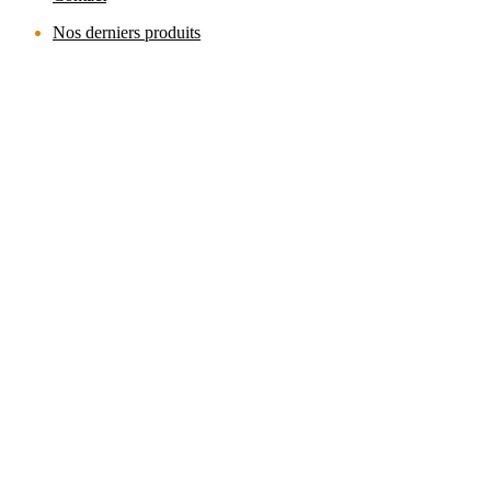
Nos derniers produits