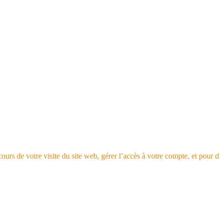
rs de votre visite du site web, gérer l’accès à votre compte, et pour d