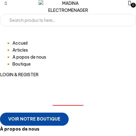
0
Accueil
Articles
A popos de nous
Boutique
LOGIN & REGISTER
MADINA ELECTROMENAGER
VOIR NOTRE BOUTIQUE
À propos de nous