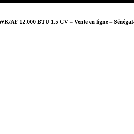
/AF 12.000 BTU 1.5 CV – Vente en ligne – Sénég