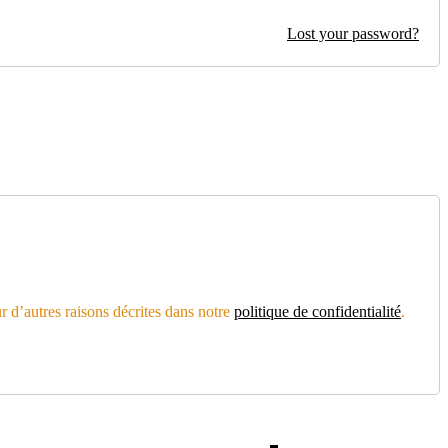
Lost your password?
r d’autres raisons décrites dans notre
politique de confidentialité
.