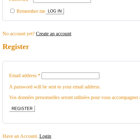
Remember me
No account yet?
Create an account
Register
Email address
*
A password will be sent to your email address.
Vos données personnelles seront utilisées pour vous accompagner au
REGISTER
Have an Account.
Login