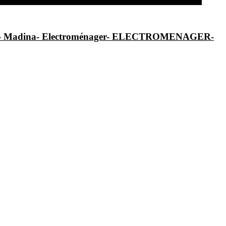
al- Madina- Electroménager- ELECTROMENAGER-