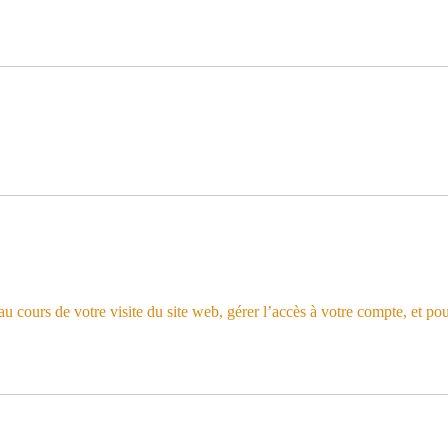
 cours de votre visite du site web, gérer l’accès à votre compte, et pou