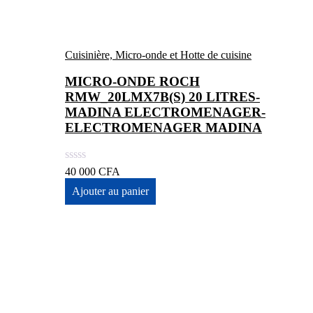
Cuisinière, Micro-onde et Hotte de cuisine
MICRO-ONDE ROCH
RMW_20LMX7B(S) 20 LITRES-
MADINA ELECTROMENAGER-
ELECTROMENAGER MADINA
40 000
CFA
Ajouter au panier