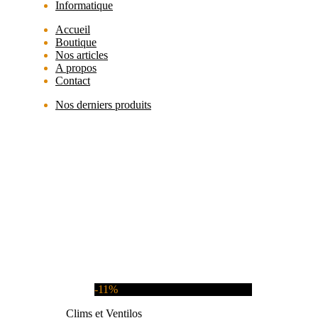
Informatique
Accueil
Boutique
Nos articles
A propos
Contact
Nos derniers produits
-11%
Clims et Ventilos