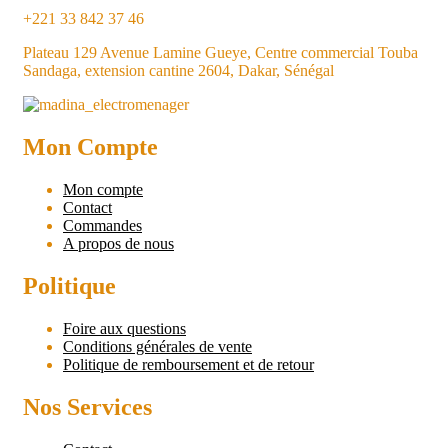
+221 33 842 37 46
Plateau 129 Avenue Lamine Gueye, Centre commercial Touba
Sandaga, extension cantine 2604, Dakar, Sénégal
Mon Compte
Mon compte
Contact
Commandes
A propos de nous
Politique
Foire aux questions
Conditions générales de vente
Politique de remboursement et de retour
Nos Services