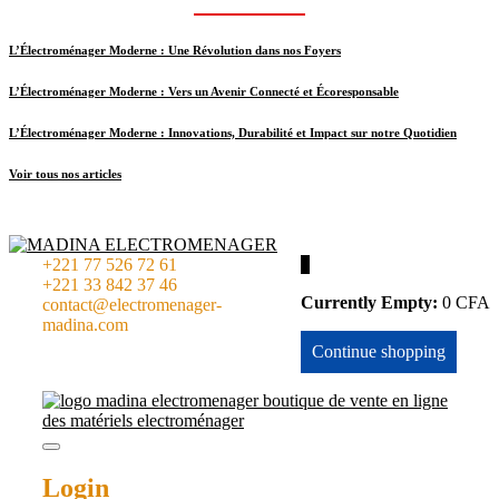
L’Électroménager Moderne : Une Révolution dans nos Foyers
L’Électroménager Moderne : Vers un Avenir Connecté et Écoresponsable
L’Électroménager Moderne : Innovations, Durabilité et Impact sur notre Quotidien
Voir tous nos articles
+221 77 526 72 61
0
+221 33 842 37 46
Currently Empty:
0
CFA
contact@electromenager-
madina.com
Continue shopping
Login