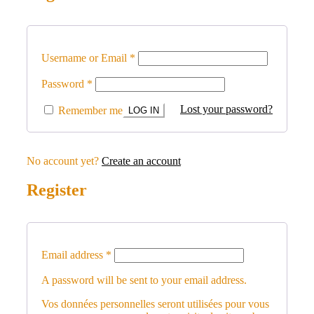
Username or Email
*
Password
*
Lost your password?
Remember me
No account yet?
Create an account
Register
Email address
*
A password will be sent to your email address.
Vos données personnelles seront utilisées pour vous