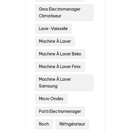
Gros Electromenager
Climatiseur
Lave-Vaisselle
Machine À Laver
Machine À Laver Beko
Machine À Laver Finix
Machine À Laver
Samsung
Micro Ondes
Patti Electromenager
Roch
Réfrigérateur