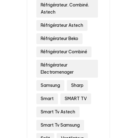
Réfrigérateur. Combiné.
Astech
Réfrigérateur Astech
Réfrigérateur Beko
Réfrigérateur Combiné
Réfrigérateur
Electromenager
Samsung
Sharp
Smart
SMART TV
Smart Tv Astech
Smart Tv Samsung