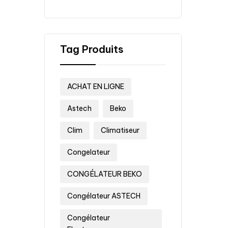
Tag Produits
ACHAT EN LIGNE
Astech
Beko
Clim
Climatiseur
Congelateur
CONGÉLATEUR BEKO
Congélateur ASTECH
Congélateur