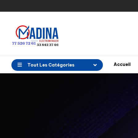
Accueil
Tout Les Catégories