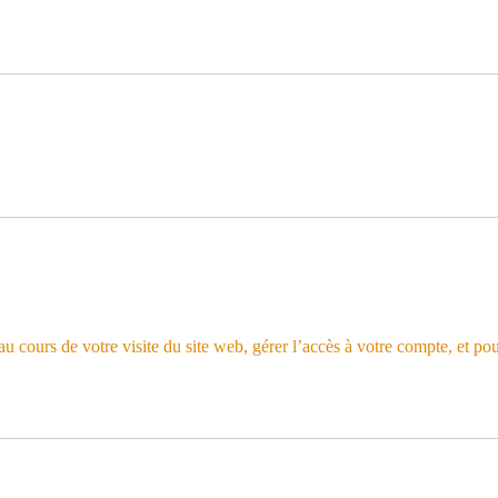
 cours de votre visite du site web, gérer l’accès à votre compte, et pou