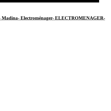
al- Madina- Electroménager- ELECTROMENAGER-