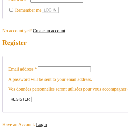
Remember me
No account yet?
Create an account
Register
Email address
*
A password will be sent to your email address.
Vos données personnelles seront utilisées pour vous accompagner au
REGISTER
Have an Account.
Login