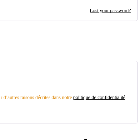
Lost your password?
r d’autres raisons décrites dans notre
politique de confidentialité
.