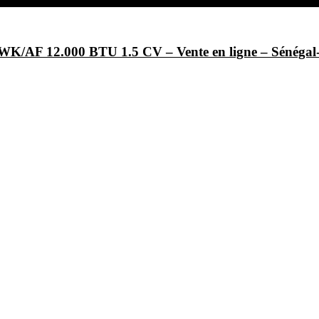
/AF 12.000 BTU 1.5 CV – Vente en ligne – Sénég