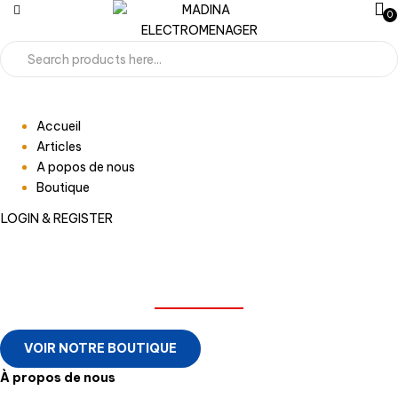
0
Accueil
Articles
A popos de nous
Boutique
LOGIN & REGISTER
MADINA ELECTROMENAGER
VOIR NOTRE BOUTIQUE
À propos de nous