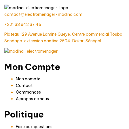
contact@electromenager-madina.com
+221 33 842 37 46
Plateau 129 Avenue Lamine Gueye, Centre commercial Touba
Sandaga, extension cantine 2604, Dakar, Sénégal
Mon Compte
Mon compte
Contact
Commandes
A propos de nous
Politique
Foire aux questions