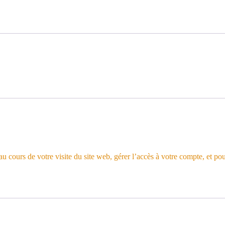
 cours de votre visite du site web, gérer l’accès à votre compte, et pou