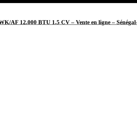
/AF 12.000 BTU 1.5 CV – Vente en ligne – Sénég