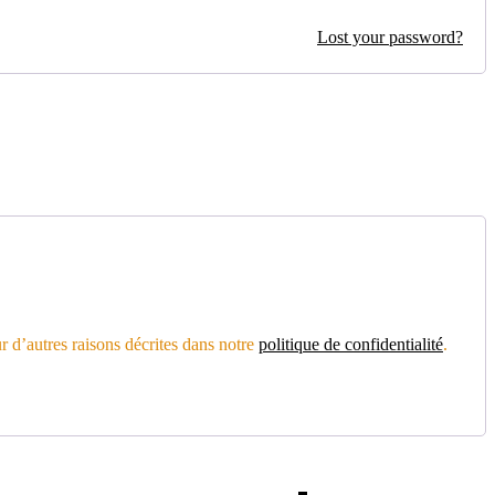
Lost your password?
r d’autres raisons décrites dans notre
politique de confidentialité
.