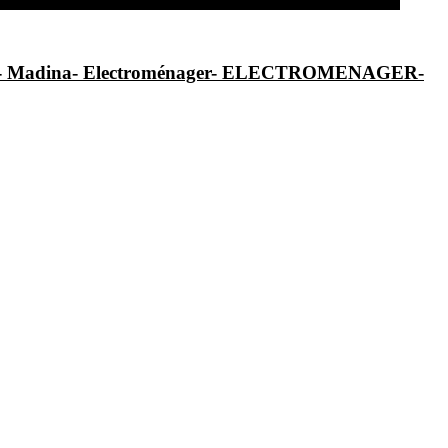
al- Madina- Electroménager- ELECTROMENAGER-