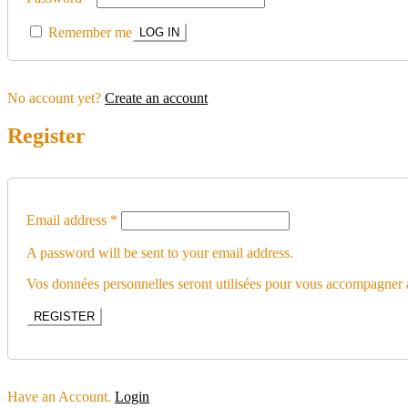
Remember me
No account yet?
Create an account
Register
Email address
*
A password will be sent to your email address.
Vos données personnelles seront utilisées pour vous accompagner au
REGISTER
Have an Account.
Login