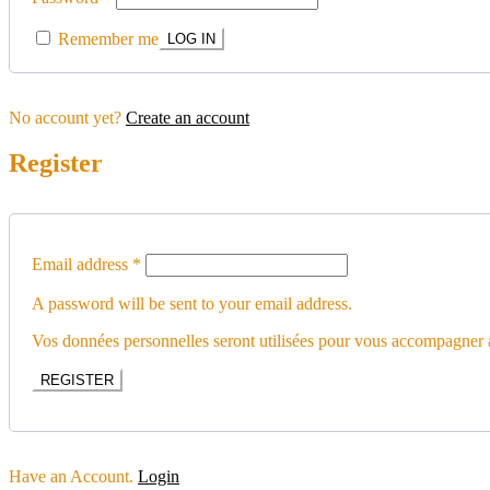
Remember me
No account yet?
Create an account
Register
Email address
*
A password will be sent to your email address.
Vos données personnelles seront utilisées pour vous accompagner au
REGISTER
Have an Account.
Login