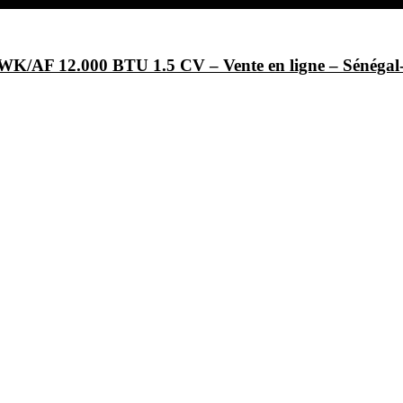
/AF 12.000 BTU 1.5 CV – Vente en ligne – Sénég