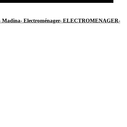
al- Madina- Electroménager- ELECTROMENAGER-