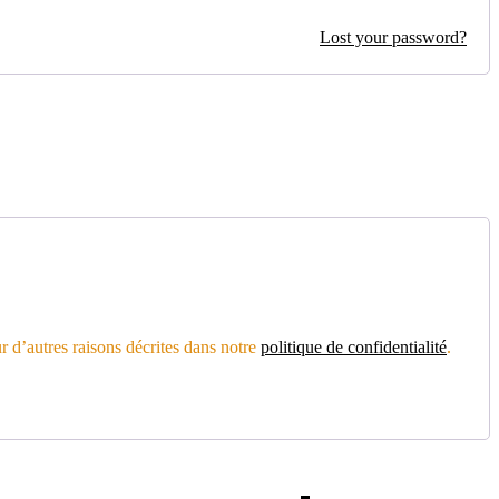
Lost your password?
r d’autres raisons décrites dans notre
politique de confidentialité
.