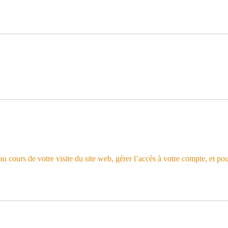
 cours de votre visite du site web, gérer l’accès à votre compte, et pou