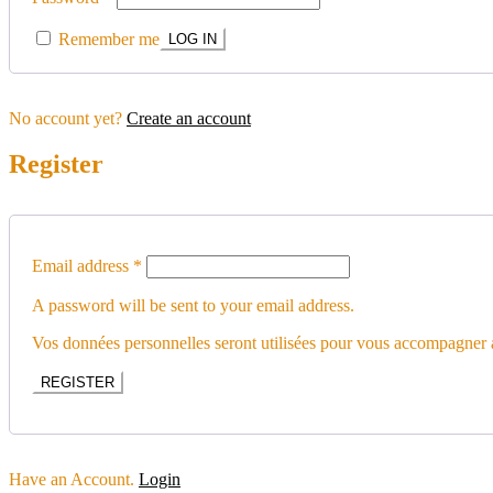
Remember me
No account yet?
Create an account
Register
Email address
*
A password will be sent to your email address.
Vos données personnelles seront utilisées pour vous accompagner au
REGISTER
Have an Account.
Login