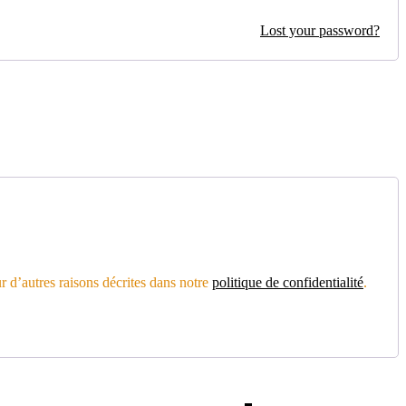
Lost your password?
r d’autres raisons décrites dans notre
politique de confidentialité
.