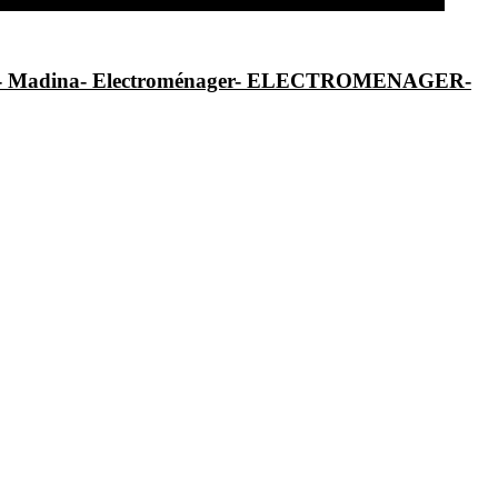
al- Madina- Electroménager- ELECTROMENAGER-