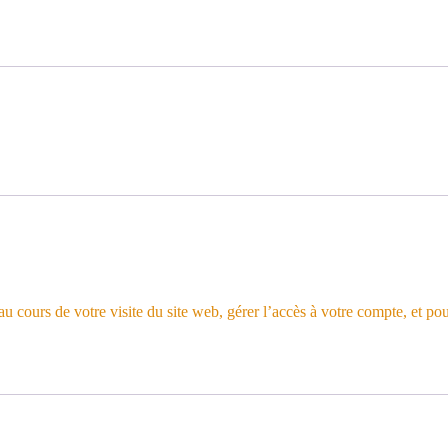
 cours de votre visite du site web, gérer l’accès à votre compte, et pou