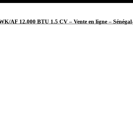
/AF 12.000 BTU 1.5 CV – Vente en ligne – Sénég