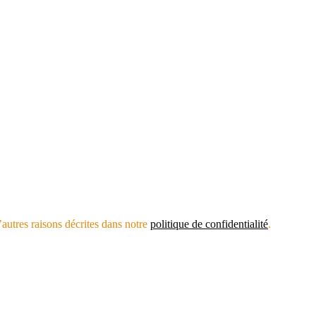
’autres raisons décrites dans notre
politique de confidentialité
.