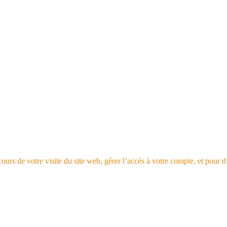
rs de votre visite du site web, gérer l’accès à votre compte, et pour d