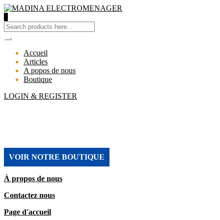
0
Accueil
Articles
A popos de nous
Boutique
LOGIN & REGISTER
MADINA ELECTROMENAGER
VOIR NOTRE BOUTIQUE
À propos de nous
Contactez nous
Page d'accueil