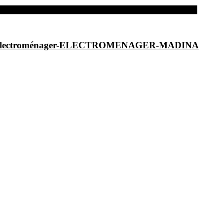
dina-Electroménager-ELECTROMENAGER-MADINA