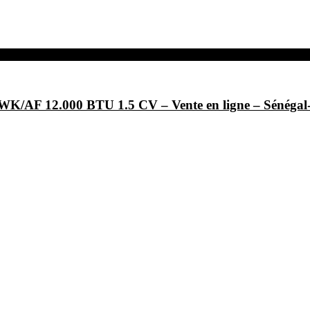
/AF 12.000 BTU 1.5 CV – Vente en ligne – Sénég