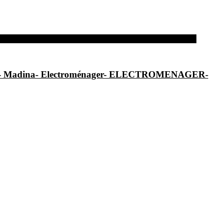
al- Madina- Electroménager- ELECTROMENAGER-