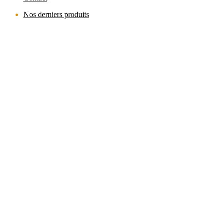
Nos derniers produits