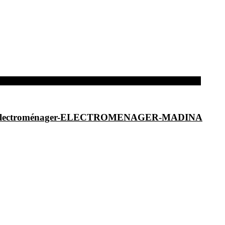
dina-Electroménager-ELECTROMENAGER-MADINA