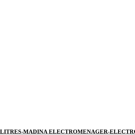
0 LITRES-MADINA ELECTROMENAGER-ELECT