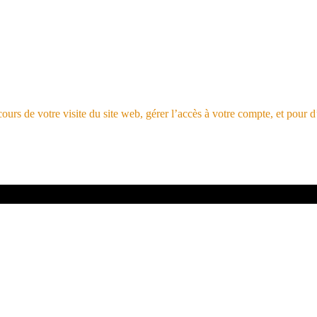
rs de votre visite du site web, gérer l’accès à votre compte, et pour d