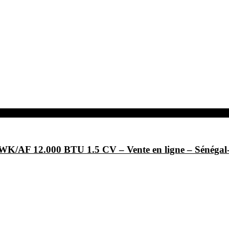
/AF 12.000 BTU 1.5 CV – Vente en ligne – Sénég