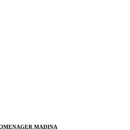
ROMENAGER MADINA