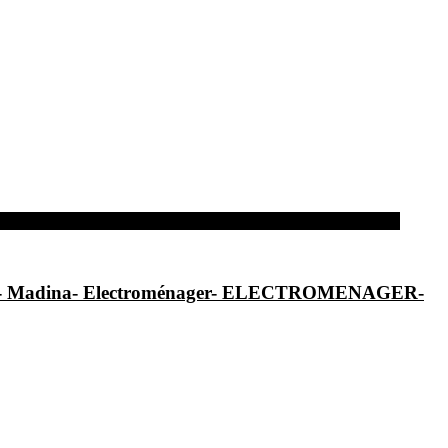
al- Madina- Electroménager- ELECTROMENAGER-