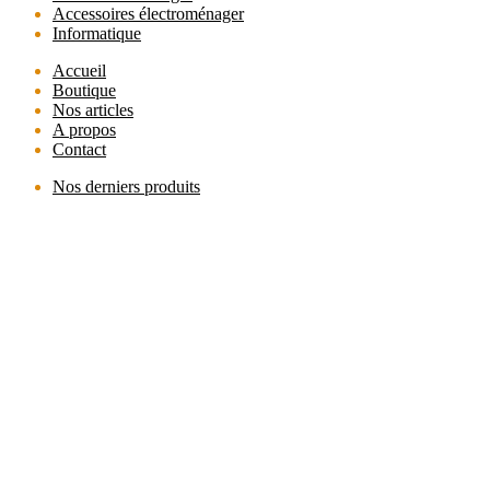
Accessoires électroménager
Informatique
Accueil
Boutique
Nos articles
A propos
Contact
Nos derniers produits